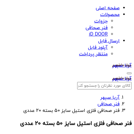
صفحه اصلی
محصولات
جزوات
فنر صحافی
iD DOOR
ارسال فایل
آپلود فایل
منتظر پرداخت
آریا سپهر
آریا سپهر
آریا سپهر
فنر صحافی
فنر صحافی فلزی استیل سایز 50 بسته 20 عددی
فنر صحافی فلزی استیل سایز 50 بسته 20 عددی