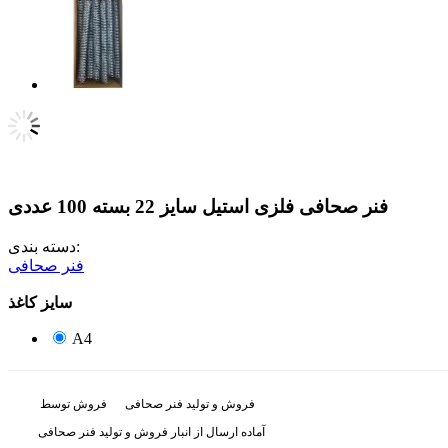
فنر صحافی فلزی استیل سایز 22 بسته 100 عددی
دسته بندی:
فنر صحافی
سایز کاغذ
A4
فروش و تولید فنر صحافی
فروش توسط
آماده ارسال از انبار فروش و تولید فنر صحافی