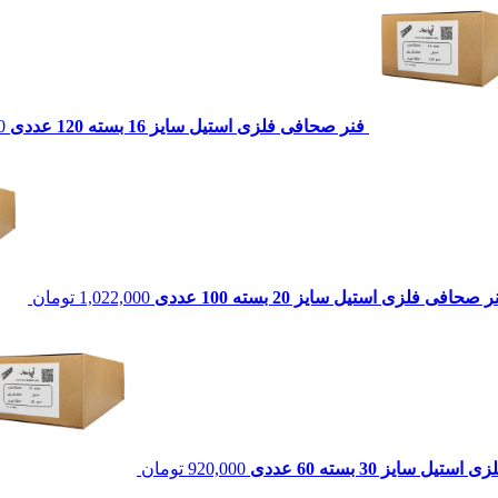
فنر صحافی فلزی استیل سایز 16 بسته 120 عددی
0
 صحافی فلزی استیل سایز 20 بسته 100 عددی
1,022,000
تومان
ل سایز 30 بسته 60 عددی
920,000
تومان