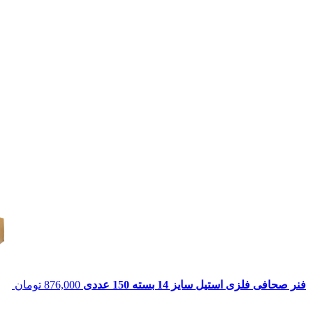
فنر صحافی فلزی استیل سایز 14 بسته 150 عددی
876,000
تومان