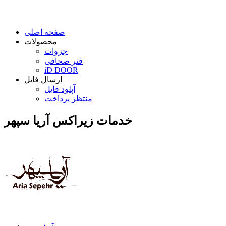
صفحه اصلی
محصولات
جزوات
فنر صحافی
iD DOOR
ارسال فایل
آپلود فایل
منتظر پرداخت
خدمات زیراکس آریا سپهر