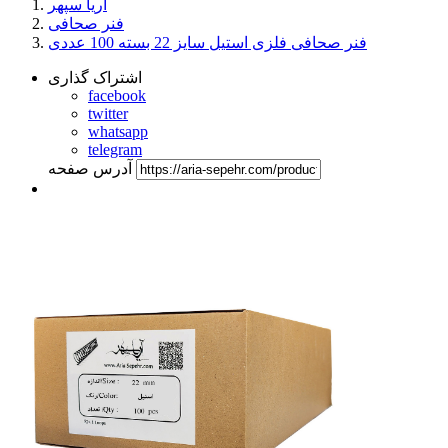
آریا سپهر
فنر صحافی
فنر صحافی فلزی استیل سایز 22 بسته 100 عددی
اشتراک گذاری
facebook
twitter
whatsapp
telegram
آدرس صفحه