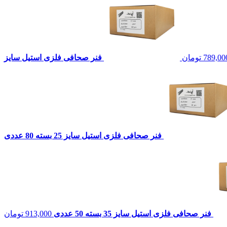
789,00
تومان
فنر صحافی فلزی استیل سایز
فنر صحافی فلزی استیل سایز 25 بسته 80 عددی
فنر صحافی فلزی استیل سایز 35 بسته 50 عددی
913,000
تومان