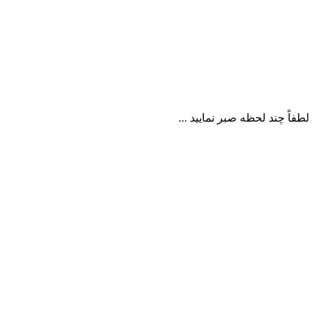
لطفاً چند لحظه صبر نمایید ...