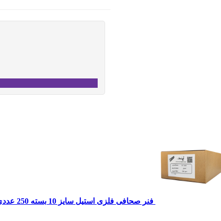
فنر صحافی فلزی استیل سایز 10 بسته 250 عددی