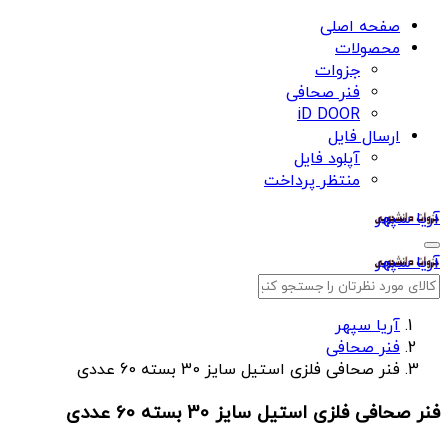
صفحه اصلی
محصولات
جزوات
فنر صحافی
iD DOOR
ارسال فایل
آپلود فایل
منتظر پرداخت
آریا سپهر
آریا سپهر
آریا سپهر
فنر صحافی
فنر صحافی فلزی استیل سایز 30 بسته 60 عددی
فنر صحافی فلزی استیل سایز 30 بسته 60 عددی