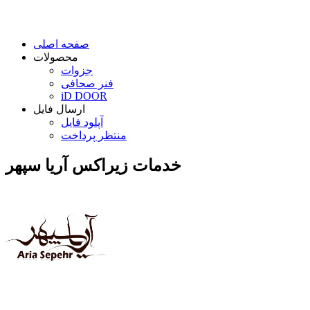
صفحه اصلی
محصولات
جزوات
فنر صحافی
iD DOOR
ارسال فایل
آپلود فایل
منتظر پرداخت
خدمات زیراکس آریا سپهر