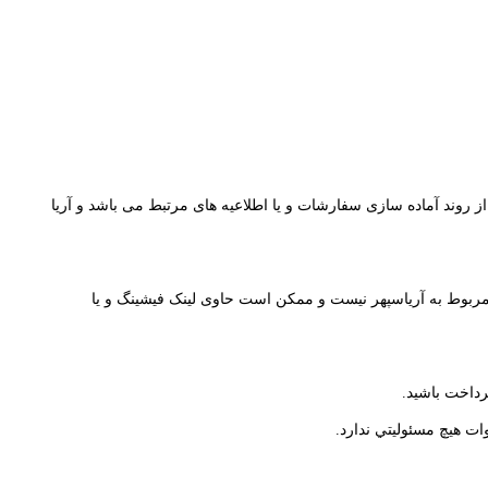
 از روند آماده سازی سفارشات و یا اطلاعیه های مرتبط می باشد و آریا
 دیگر مربوط به آریاسپهر نیست و ممکن است حاوی لینک فیشینگ و یا
رداخت باشید.
ت هيچ مسئوليتي ندارد.