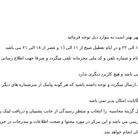
 بهتر است به موارد ذيل توجه فرمائيد:
انند نام و شماره تلفن و کد ملی محرمانه تلقی میگردد و صرفا جهت اطلاع رسانی
رای کاربران ارسال میگردد و توجه داشته باشید که هر گونه پیامک از سرشماره‌ های
ل گزینه محاسبه
را انتخاب و منتظر رسیدگی از جانب پشتیبان و دریافت لینک پ
درسی مي باشد و اين مرکز در مورد محتوا و صحت اطلاعات و مندرجات در جزوا
ن انجام خواهد شد.