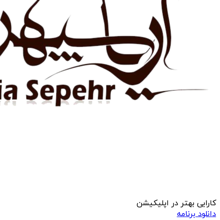
کارایی بهتر در اپلیکیشن
دانلود برنامه