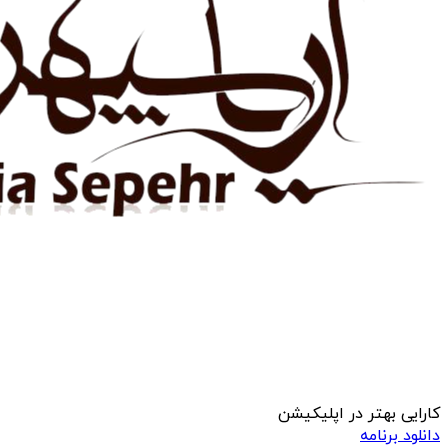
کارایی بهتر در اپلیکیشن
دانلود برنامه