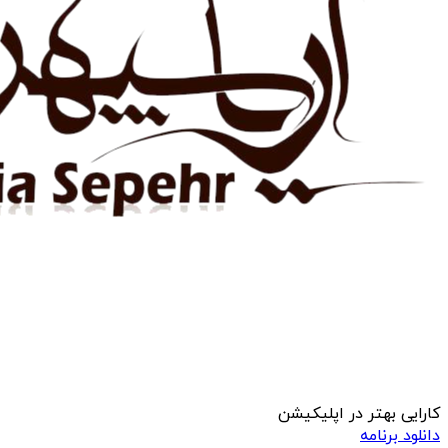
کارایی بهتر در اپلیکیشن
دانلود برنامه