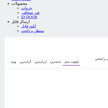
محصولات
جزوات
فنر صحافی
iD DOOR
ارسال فایل
آپلود فایل
منتظر پرداخت
 بر اساس:
اولویت بندی
جدیدترین
ارزان‌ترین
گران‌ترین
ویژه