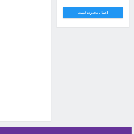
اعمال محدوده قیمت