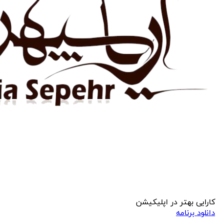
کارایی بهتر در اپلیکیشن
دانلود برنامه