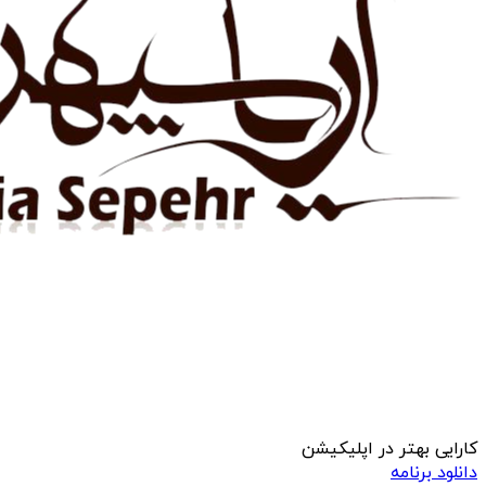
کارایی بهتر در اپلیکیشن
دانلود برنامه