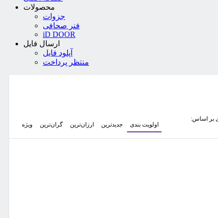
محصولات
جزوات
فنر صحافی
iD DOOR
ارسال فایل
آپلود فایل
منتظر پرداخت
 بر اساس:
اولویت بندی
جدیدترین
ارزان‌ترین
گران‌ترین
ویژه