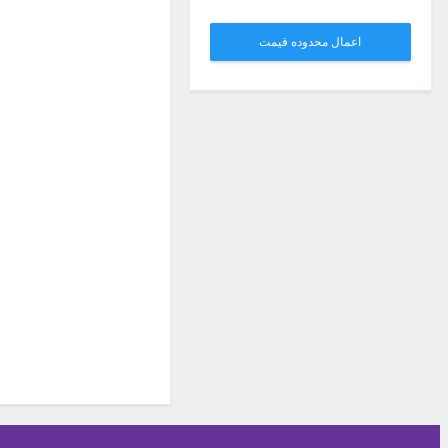
اعمال محدوده قیمت