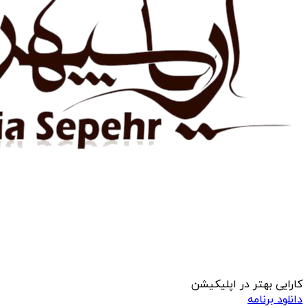
کارایی بهتر در اپلیکیشن
دانلود برنامه