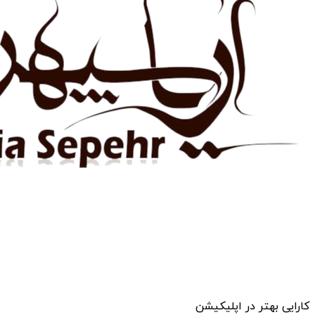
کارایی بهتر در اپلیکیشن