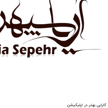
کارایی بهتر در اپلیکیشن