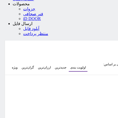
محصولات
جزوات
فنر صحافی
iD DOOR
ارسال فایل
آپلود فایل
منتظر پرداخت
 بر اساس:
اولویت بندی
جدیدترین
ارزان‌ترین
گران‌ترین
ویژه