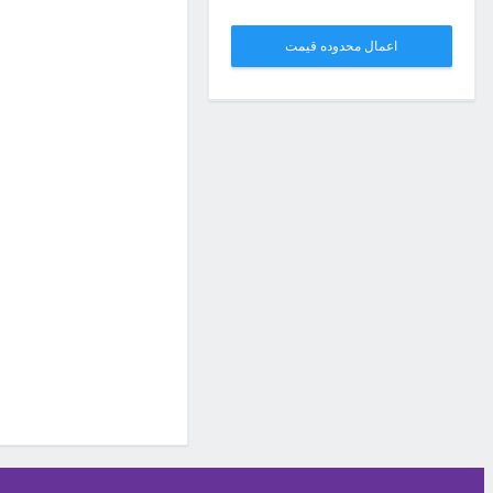
اعمال محدوده قیمت