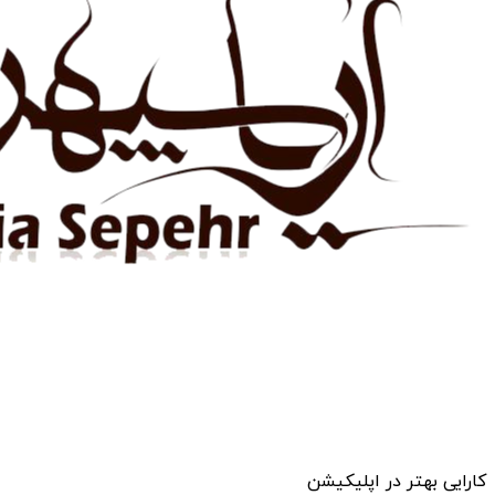
کارایی بهتر در اپلیکیشن