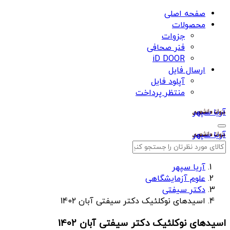
صفحه اصلی
محصولات
جزوات
فنر صحافی
iD DOOR
ارسال فایل
آپلود فایل
منتظر پرداخت
آریا سپهر
آریا سپهر
آریا سپهر
علوم آزمایشگاهی
دکتر سیفتی
اسیدهای نوکلئیک دکتر سیفتی آبان 1402
اسیدهای نوکلئیک دکتر سیفتی آبان 1402