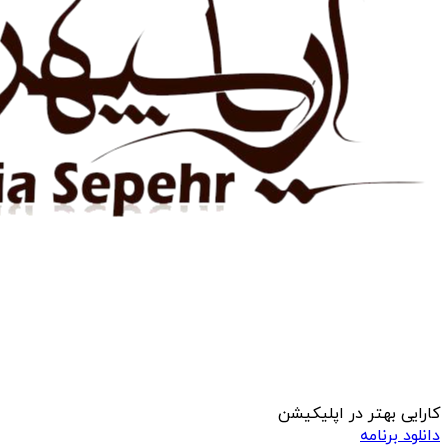
کارایی بهتر در اپلیکیشن
دانلود برنامه