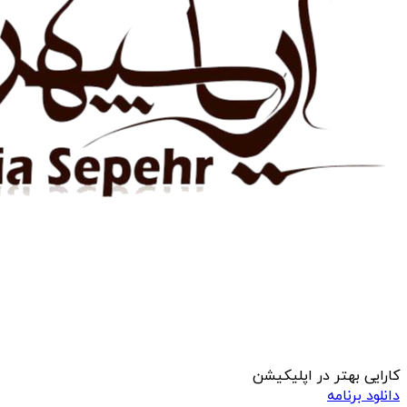
کارایی بهتر در اپلیکیشن
دانلود برنامه