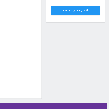
اعمال محدوده قیمت