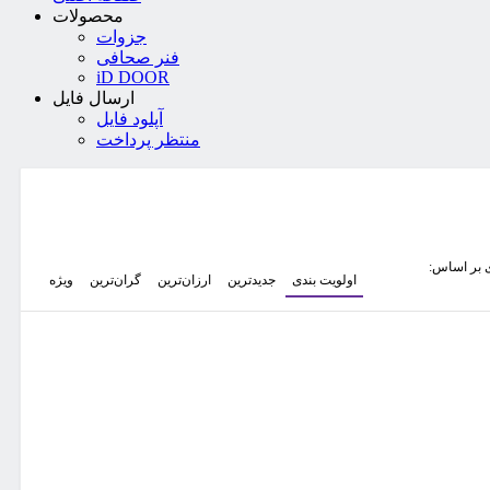
محصولات
جزوات
فنر صحافی
iD DOOR
ارسال فایل
آپلود فایل
منتظر پرداخت
 بر اساس:
اولویت بندی
جدیدترین
ارزان‌ترین
گران‌ترین
ویژه