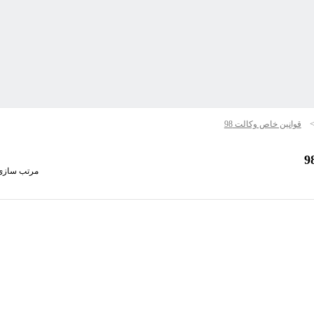
قوانین خاص وکالت 98
مرتب سازی