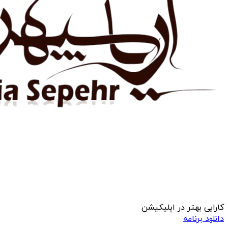
کارایی بهتر در اپلیکیشن
دانلود برنامه