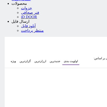
محصولات
جزوات
فنر صحافی
iD DOOR
ارسال فایل
آپلود فایل
منتظر پرداخت
 بر اساس:
اولویت بندی
جدیدترین
ارزان‌ترین
گران‌ترین
ویژه