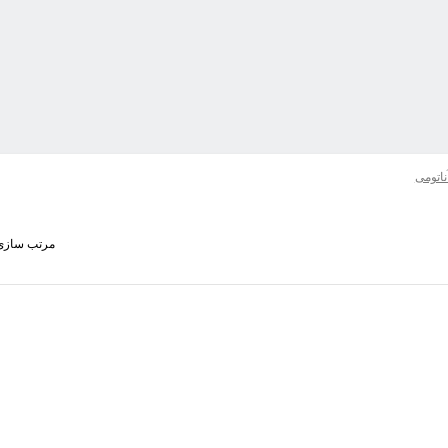
ناتومی
مرتب سازی