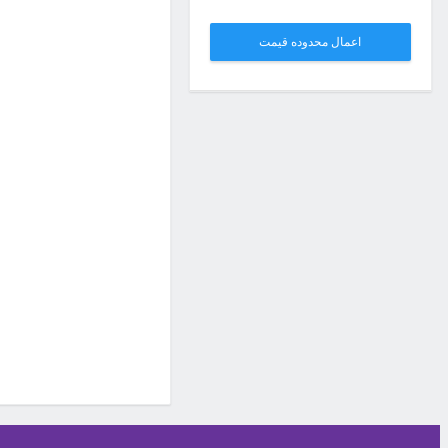
اعمال محدوده قیمت