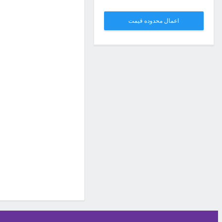
اعمال محدوده قیمت