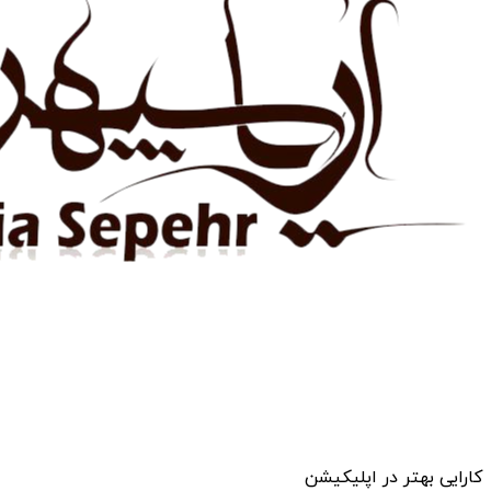
کارایی بهتر در اپلیکیشن