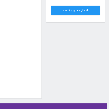
اعمال محدوده قیمت