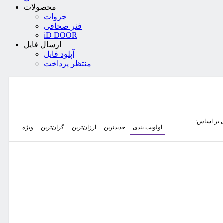
محصولات
جزوات
فنر صحافی
iD DOOR
ارسال فایل
آپلود فایل
منتظر پرداخت
 بر اساس:
اولویت بندی
جدیدترین
ارزان‌ترین
گران‌ترین
ویژه