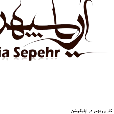
کارایی بهتر در اپلیکیشن