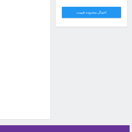
اعمال محدوده قیمت