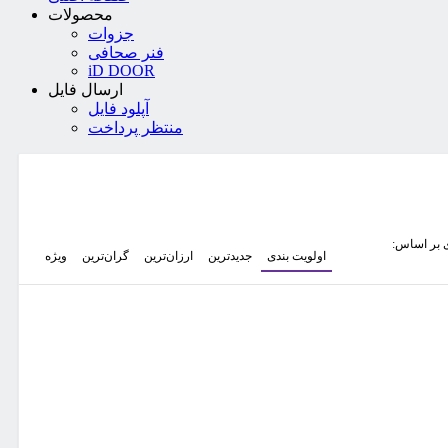
محصولات
جزوات
فنر صحافی
iD DOOR
ارسال فایل
آپلود فایل
منتظر پرداخت
 بر اساس:
اولویت بندی
جدیدترین
ارزان‌ترین
گران‌ترین
ویژه