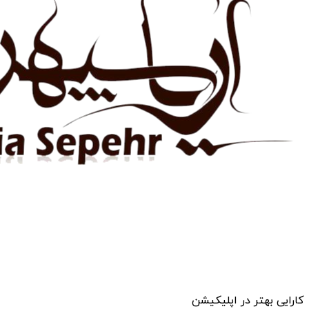
کارایی بهتر در اپلیکیشن