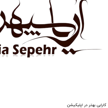
کارایی بهتر در اپلیکیشن