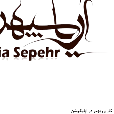
کارایی بهتر در اپلیکیشن