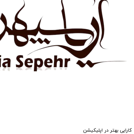
کارایی بهتر در اپلیکیشن