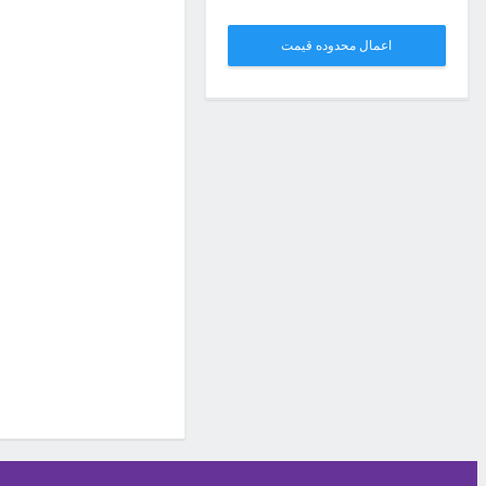
اعمال محدوده قیمت