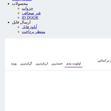
محصولات
جزوات
فنر صحافی
iD DOOR
ارسال فایل
آپلود فایل
منتظر پرداخت
 بر اساس:
اولویت بندی
جدیدترین
ارزان‌ترین
گران‌ترین
ویژه