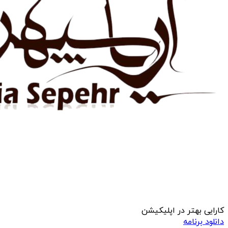
کارایی بهتر در اپلیکیشن
دانلود برنامه