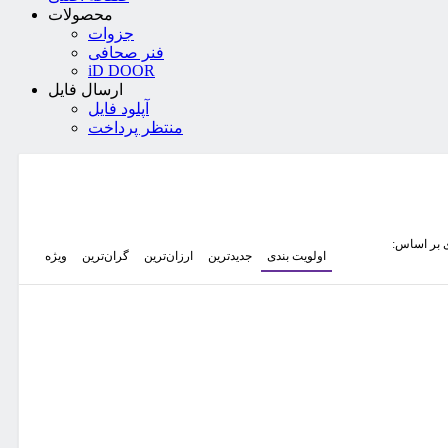
محصولات
جزوات
فنر صحافی
iD DOOR
ارسال فایل
آپلود فایل
منتظر پرداخت
 بر اساس:
اولویت بندی
جدیدترین
ارزان‌ترین
گران‌ترین
ویژه