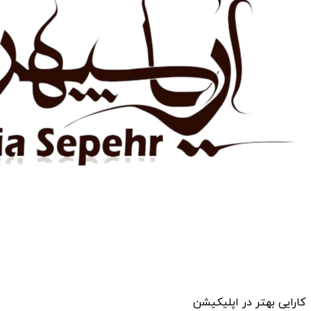
کارایی بهتر در اپلیکیشن