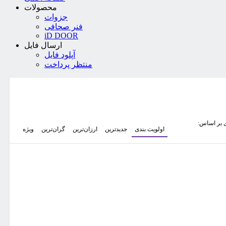
محصولات
جزوات
فنر صحافی
iD DOOR
ارسال فایل
آپلود فایل
منتظر پرداخت
 بر اساس:
اولویت بندی
جدیدترین
ارزان‌ترین
گران‌ترین
ویژه