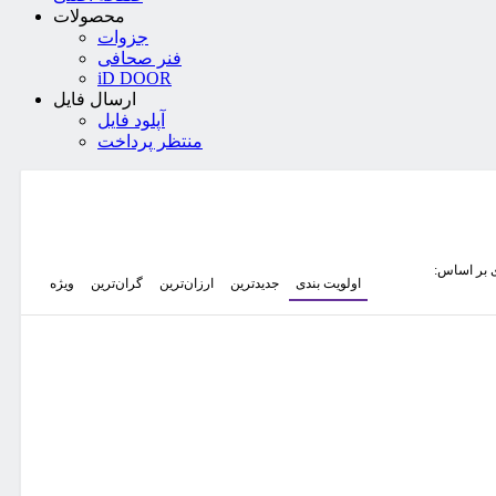
محصولات
جزوات
فنر صحافی
iD DOOR
ارسال فایل
آپلود فایل
منتظر پرداخت
 بر اساس:
اولویت بندی
جدیدترین
ارزان‌ترین
گران‌ترین
ویژه