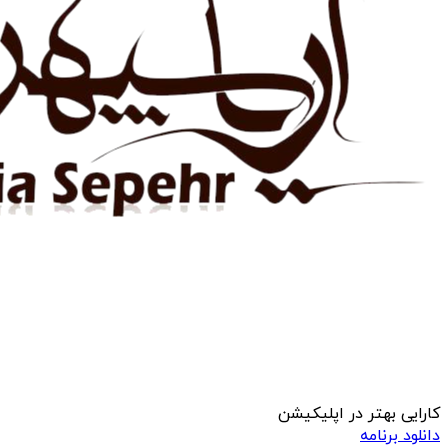
کارایی بهتر در اپلیکیشن
دانلود برنامه