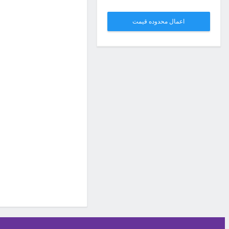
اعمال محدوده قیمت