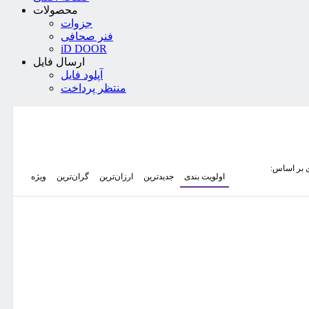
محصولات
جزوات
فنر صحافی
iD DOOR
ارسال فایل
آپلود فایل
منتظر پرداخت
 بر اساس:
اولویت بندی
جدیدترین
ارزان‌ترین
گران‌ترین
ویژه