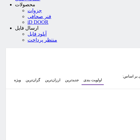
محصولات
جزوات
فنر صحافی
iD DOOR
ارسال فایل
آپلود فایل
منتظر پرداخت
 بر اساس:
اولویت بندی
جدیدترین
ارزان‌ترین
گران‌ترین
ویژه