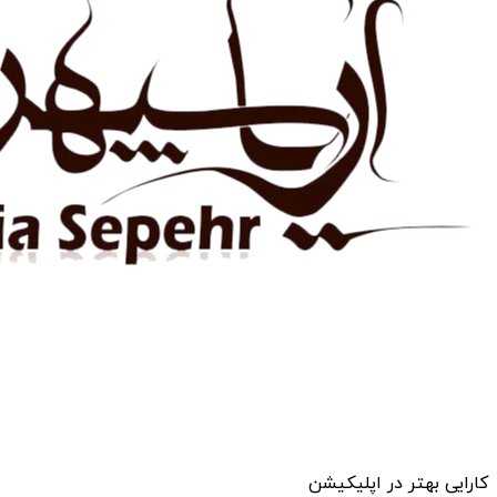
کارایی بهتر در اپلیکیشن