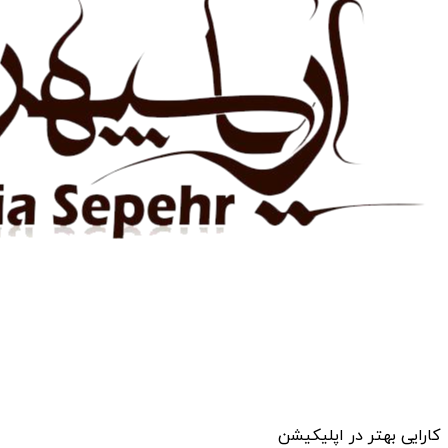
کارایی بهتر در اپلیکیشن