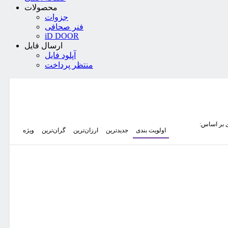
محصولات
جزوات
فنر صحافی
iD DOOR
ارسال فایل
آپلود فایل
منتظر پرداخت
 بر اساس:
اولویت بندی
جدیدترین
ارزان‌ترین
گران‌ترین
ویژه