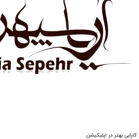
کارایی بهتر در اپلیکیشن