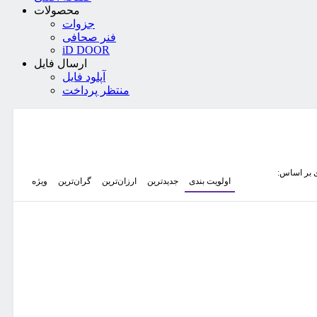
محصولات
جزوات
فنر صحافی
iD DOOR
ارسال فایل
آپلود فایل
منتظر پرداخت
 بر اساس:
اولویت بندی
جدیدترین
ارزان‌ترین
گران‌ترین
ویژه