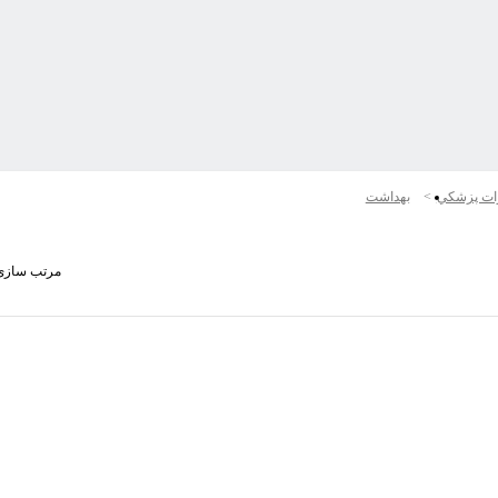
ات پزشكي
بهداشت
مرتب سازی