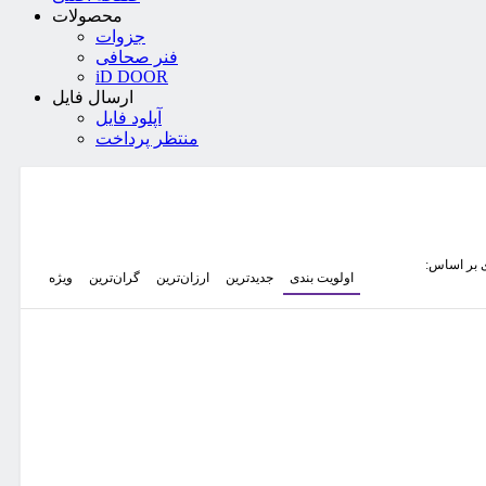
محصولات
جزوات
فنر صحافی
iD DOOR
ارسال فایل
آپلود فایل
منتظر پرداخت
 بر اساس:
اولویت بندی
جدیدترین
ارزان‌ترین
گران‌ترین
ویژه