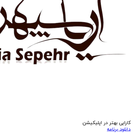
کارایی بهتر در اپلیکیشن
دانلود برنامه