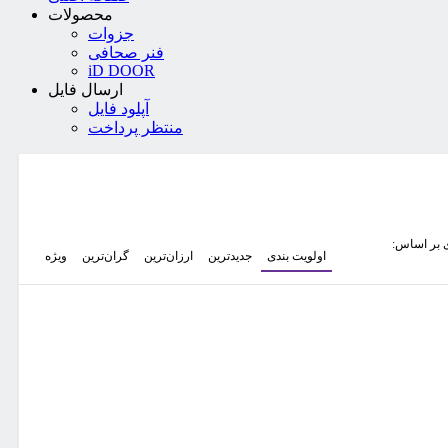
محصولات
جزوات
فنر صحافی
iD DOOR
ارسال فایل
آپلود فایل
منتظر پرداخت
 بر اساس:
اولویت بندی
جدیدترین
ارزان‌ترین
گران‌ترین
ویژه