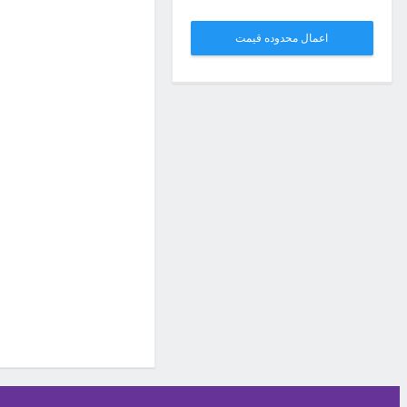
اعمال محدوده قیمت