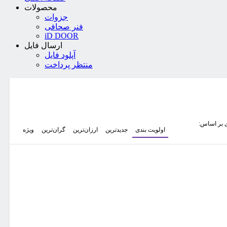
محصولات
جزوات
فنر صحافی
iD DOOR
ارسال فایل
آپلود فایل
منتظر پرداخت
 بر اساس:
اولویت بندی
جدیدترین
ارزان‌ترین
گران‌ترین
ویژه