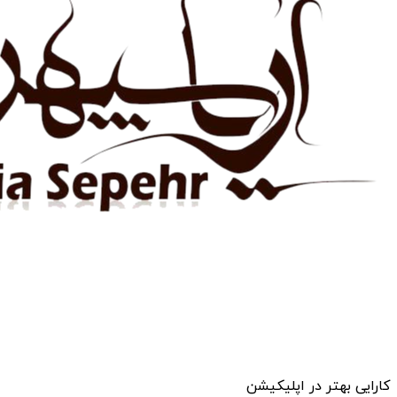
کارایی بهتر در اپلیکیشن